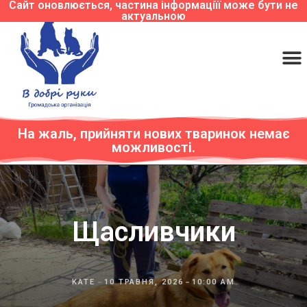
Сайт оновлюється, частина інформаціїї може бути не
актуальною
На жаль, прийняти нових тваринок немає
можливості.
Щасливчики
KATE
10 ТРАВНЯ, 2026
10:00 AM