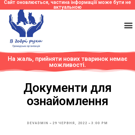
Сайт оновлюється, частина інформаціїї може бути не
актуальною
На жаль, прийняти нових тваринок немає
можливості.
Документи для
ознайомлення
DEVADMIN
29 ЧЕРВНЯ, 2022
3:00 PM