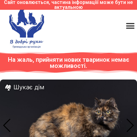
Сайт оновлюється, частина інформаціїї може бути не
актуальною
На жаль, прийняти нових тваринок немає
можливості.
Шукає дім