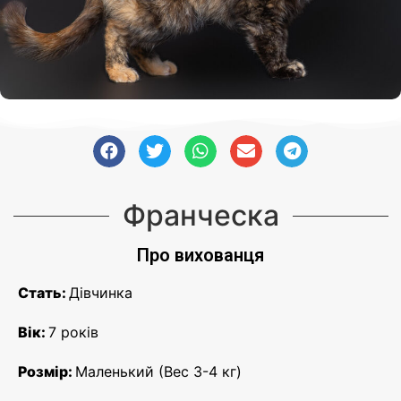
Франческа
Про вихованця
Стать:
Дівчинка
Вік:
7
років
Розмір:
Маленький (Вес 3-4 кг)